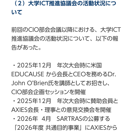
（２）大学ICT推進協議会の活動状況につ
いて
前回のCIO部会会議以降における、大学ICT
推進協議会の活動状況について、以下の報
告があった。
・2025年12月 年次大会時に米国
EDUCAUSE から会長とCEOを務めるDr.
John O’Brien氏を講師としてお招きし、
CIO部会企画セッションを開催
・2025年12月 年次大会時に賛助会員と
AXIES会長・理事との意見交換会を開催
・2026年 4月 SARTRASの公募する
「2026年度 共通目的事業」にAXIESから