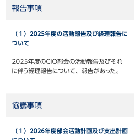
報告事項
（１）2025年度の活動報告及び経理報告に
ついて
2025年度のCIO部会の活動報告及びそれ
に伴う経理報告について、報告があった。
協議事項
（１）2026年度部会活動計画及び支出計画