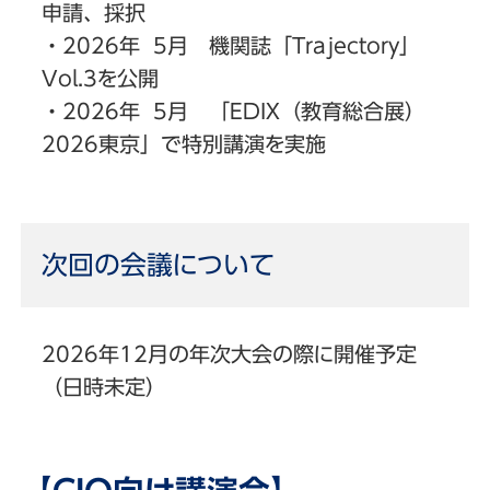
申請、採択
・2026年 5月 機関誌「Trajectory」
Vol.3を公開
・2026年 5月 「EDIX（教育総合展）
2026東京」で特別講演を実施
次回の会議について
2026年12月の年次大会の際に開催予定
（日時未定）