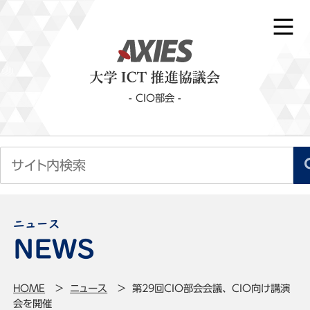
- CIO部会 -
ニュース
HOME
ニュース
第29回CIO部会会議、CIO向け講演
会を開催