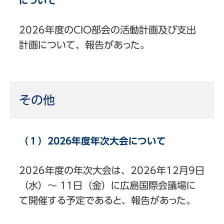
について
2026年度のCIO部会の活動計画及び支出
計画について、報告があった。
その他
（１）2026年度年次大会について
2026年度の年次大会は、2026年12月9日
（水）～ 11日（金）に広島国際会議場に
て開催する予定であると、報告があった。