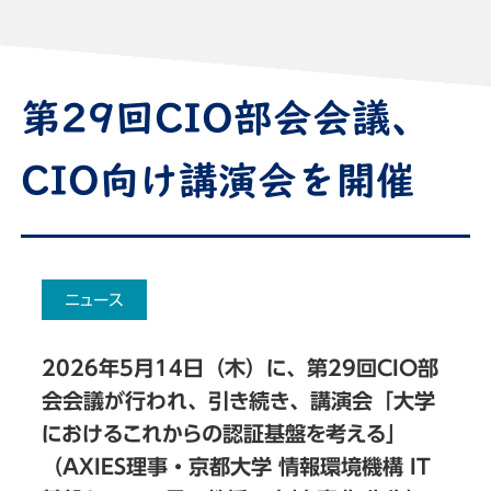
第29回CIO部会会議、
CIO向け講演会を開催
ニュース
2026年5月14日（木）に、第29回CIO部
会会議が行われ、引き続き、講演会「大学
におけるこれからの認証基盤を考える」
（AXIES理事・京都大学 情報環境機構 IT